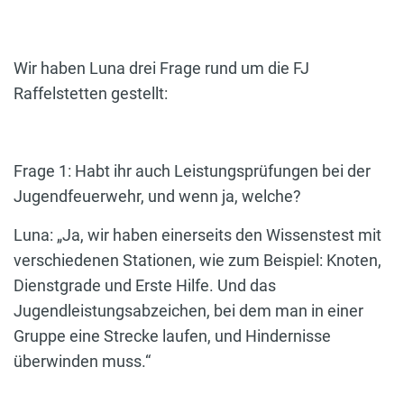
Wir haben Luna drei Frage rund um die FJ
Raffelstetten gestellt:
Frage 1: Habt ihr auch Leistungsprüfungen bei der
Jugendfeuerwehr, und wenn ja, welche?
Luna: „Ja, wir haben einerseits den Wissenstest mit
verschiedenen Stationen, wie zum Beispiel: Knoten,
Dienstgrade und Erste Hilfe. Und das
Jugendleistungsabzeichen, bei dem man in einer
Gruppe eine Strecke laufen, und Hindernisse
überwinden muss.“