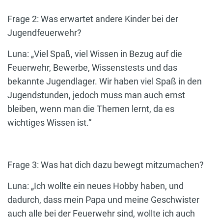
Frage 2: Was erwartet andere Kinder bei der
Jugendfeuerwehr?
Luna: „Viel Spaß, viel Wissen in Bezug auf die
Feuerwehr, Bewerbe, Wissenstests und das
bekannte Jugendlager. Wir haben viel Spaß in den
Jugendstunden, jedoch muss man auch ernst
bleiben, wenn man die Themen lernt, da es
wichtiges Wissen ist.“
Frage 3: Was hat dich dazu bewegt mitzumachen?
Luna: „Ich wollte ein neues Hobby haben, und
dadurch, dass mein Papa und meine Geschwister
auch alle bei der Feuerwehr sind, wollte ich auch