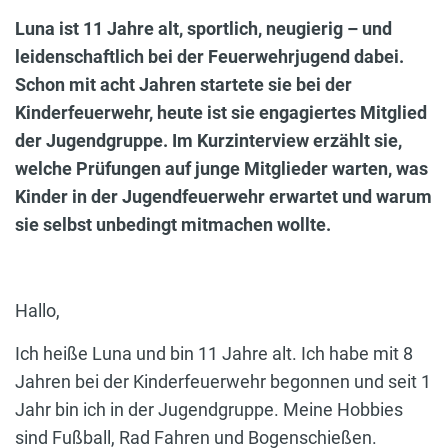
Luna ist 11 Jahre alt, sportlich, neugierig – und
leidenschaftlich bei der Feuerwehrjugend dabei.
Schon mit acht Jahren startete sie bei der
Kinderfeuerwehr, heute ist sie engagiertes Mitglied
der Jugendgruppe. Im Kurzinterview erzählt sie,
welche Prüfungen auf junge Mitglieder warten, was
Kinder in der Jugendfeuerwehr erwartet und warum
sie selbst unbedingt mitmachen wollte.
Hallo,
Ich heiße Luna und bin 11 Jahre alt. Ich habe mit 8
Jahren bei der Kinderfeuerwehr begonnen und seit 1
Jahr bin ich in der Jugendgruppe. Meine Hobbies
sind Fußball, Rad Fahren und Bogenschießen.