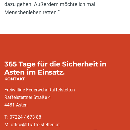
dazu gehen. Außerdem möchte ich mal
Menschenleben retten.“
365 Tage für die Sicherheit in
Asten im Einsatz.
KONTAKT
Freiwillige Feuerwehr Raffelstetten
Raffelstettner Straße 4
4481 Asten
T: 07224 / 673 88
M: office@ffraffelstetten.at