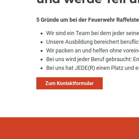
5 Gründe um bei der Feuerwehr Raffelst
Wir sind ein Team bei dem jeder seine
Unsere Ausbildung bereichert beruflic
Wir packen an und helfen ohne vore
Bei uns wird jeder Beruf gebraucht: 
Bei uns hat JEDE(R) einen Platz und 
Zum Kontaktformular