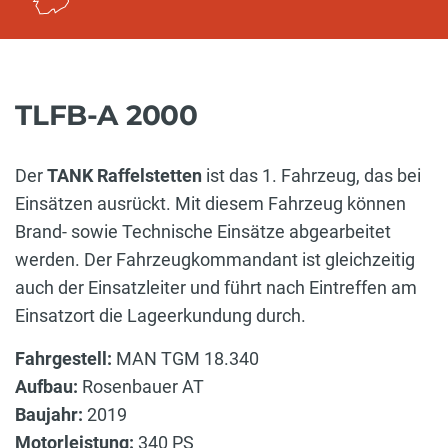
TLFB-A 2000
Der
TANK Raffelstetten
ist das 1. Fahrzeug, das bei
Einsätzen ausrückt. Mit diesem Fahrzeug können
Brand- sowie Technische Einsätze abgearbeitet
werden. Der Fahrzeugkommandant ist gleichzeitig
auch der Einsatzleiter und führt nach Eintreffen am
Einsatzort die Lageerkundung durch.
Fahrgestell:
MAN TGM 18.340
Aufbau:
Rosenbauer AT
Baujahr:
2019
Motorleistung:
340 PS