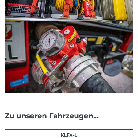
Zu unseren Fahrzeugen...
KLFA-L