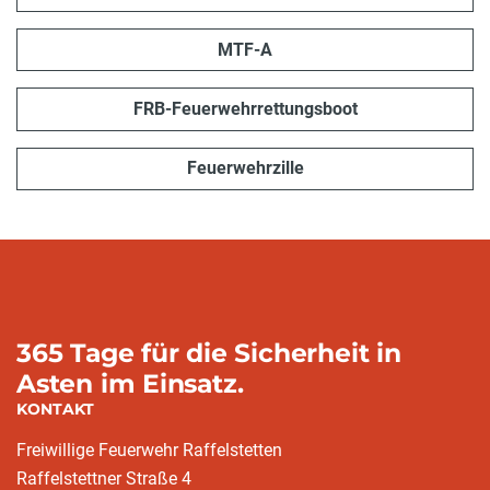
MTF-A
FRB-Feuerwehrrettungsboot
Feuerwehrzille
365 Tage für die Sicherheit in
Asten im Einsatz.
KONTAKT
Freiwillige Feuerwehr Raffelstetten
Raffelstettner Straße 4