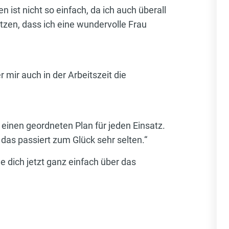
 ist nicht so einfach, da ich auch überall
tzen, dass ich eine wundervolle Frau
r mir auch in der Arbeitszeit die
d einen geordneten Plan für jeden Einsatz.
 das passiert zum Glück sehr selten.“
 dich jetzt ganz einfach über das