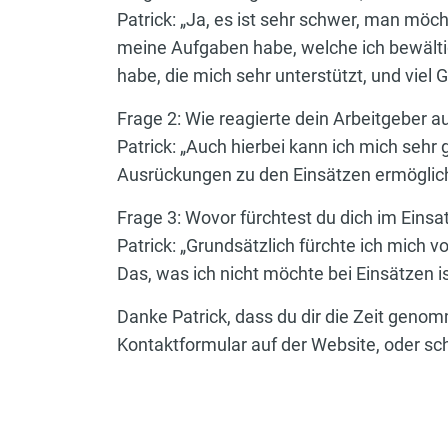
Patrick: „Ja, es ist sehr schwer, man möch
meine Aufgaben habe, welche ich bewältig
habe, die mich sehr unterstützt, und viel G
Frage 2: Wie reagierte dein Arbeitgeber 
Patrick: „Auch hierbei kann ich mich sehr g
Ausrückungen zu den Einsätzen ermöglicht
Frage 3: Wovor fürchtest du dich im Einsa
Patrick: „Grundsätzlich fürchte ich mich v
Das, was ich nicht möchte bei Einsätzen is
Danke Patrick, dass du dir die Zeit geno
Kontaktformular auf der Website, oder s