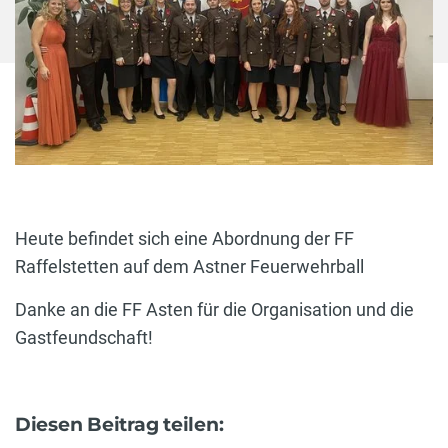
Heute befindet sich eine Abordnung der FF
Raffelstetten auf dem Astner Feuerwehrball
Danke an die FF Asten für die Organisation und die
Gastfeundschaft!
Diesen Beitrag teilen: