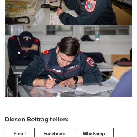
Diesen Beitrag teilen:
Email
Facebook
Whatsapp