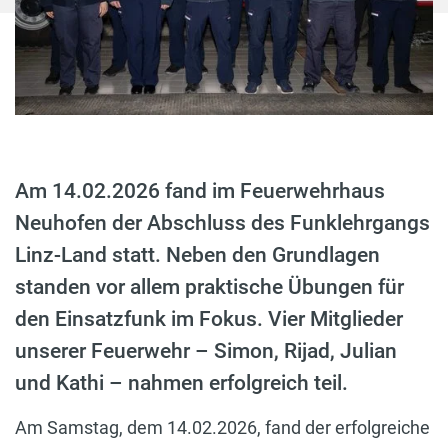
Am 14.02.2026 fand im Feuerwehrhaus
Neuhofen der Abschluss des Funklehrgangs
Linz-Land statt. Neben den Grundlagen
standen vor allem praktische Übungen für
den Einsatzfunk im Fokus. Vier Mitglieder
unserer Feuerwehr – Simon, Rijad, Julian
und Kathi – nahmen erfolgreich teil.
Am Samstag, dem 14.02.2026, fand der erfolgreiche