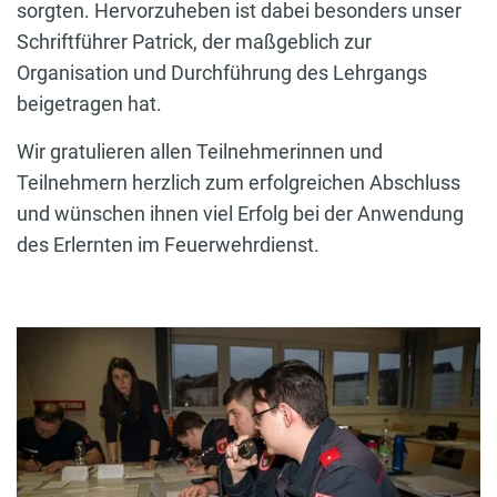
sorgten. Hervorzuheben ist dabei besonders unser
Schriftführer Patrick, der maßgeblich zur
Organisation und Durchführung des Lehrgangs
beigetragen hat.
Wir gratulieren allen Teilnehmerinnen und
Teilnehmern herzlich zum erfolgreichen Abschluss
und wünschen ihnen viel Erfolg bei der Anwendung
des Erlernten im Feuerwehrdienst.