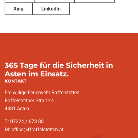
Xing
LinkedIn
365 Tage für die Sicherheit in
Asten im Einsatz.
KONTAKT
Freiwillige Feuerwehr Raffelstetten
Raffelstettner Straße 4
4481 Asten
T: 07224 / 673 88
M: office@ffraffelstetten.at