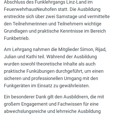
Abschluss des Funklehrgangs Linz-Land im
FeuerwehrhausNeuhofen statt. Die Ausbildung
erstreckte sich über zwei Samstage und vermittelte
den Teilnehmerinnen und Teilnehmern wichtige
Grundlagen und praktische Kenntnisse im Bereich
Funkbetrieb.
Am Lehrgang nahmen die Mitglieder Simon, Rijad,
Julian und Kathi teil. Während der Ausbildung
wurden sowohl theoretische Inhalte als auch
praktische Funkübungen durchgeführt, um einen
sicheren und professionellen Umgang mit den
Funkgeräten im Einsatz zu gewährleisten.
Ein besonderer Dank gilt den Ausbildnern, die mit
großem Engagement und Fachwissen für eine
abwechslungsreiche und lehrreiche Ausbildung