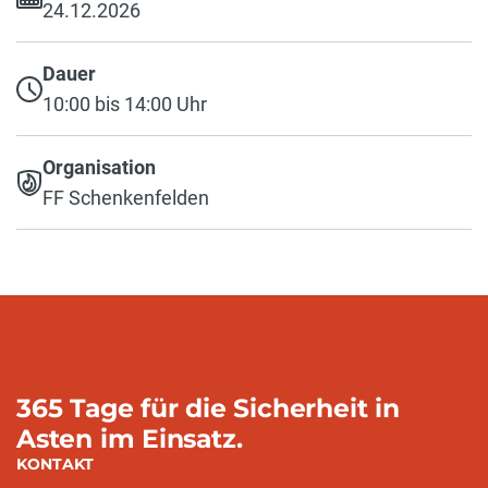
24.12.2026
Dauer
10:00 bis 14:00 Uhr
Organisation
FF Schenkenfelden
365 Tage für die Sicherheit in
Asten im Einsatz.
KONTAKT