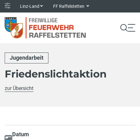
Linz-Land
FF Raffelstetten
Jugendarbeit
Friedenslichtaktion
zur Übersicht
Datum