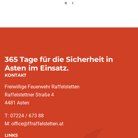
«
‹
365 Tage für die Sicherheit in
Asten im Einsatz.
KONTAKT
Freiwillige Feuerwehr Raffelstetten
Raffelstettner Straße 4
4481 Asten
T: 07224 / 673 88
M: office@ffraffelstetten.at
LINKS