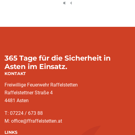
«
‹
365 Tage für die Sicherheit in
Asten im Einsatz.
KONTAKT
Freiwillige Feuerwehr Raffelstetten
Raffelstettner Straße 4
4481 Asten
T: 07224 / 673 88
M: office@ffraffelstetten.at
LINKS